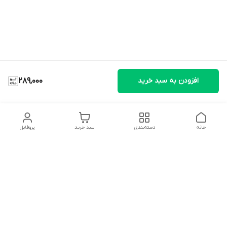
افزودن به سبد خرید
289,000
خانه
دسته‌بندی
سبد خرید
پروفایل
دسترسی سریع