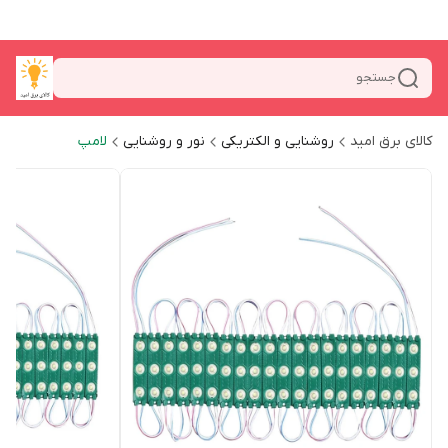
جستجو
کالای برق امید
روشنایی و الکتریکی
نور و روشنایی
لامپ