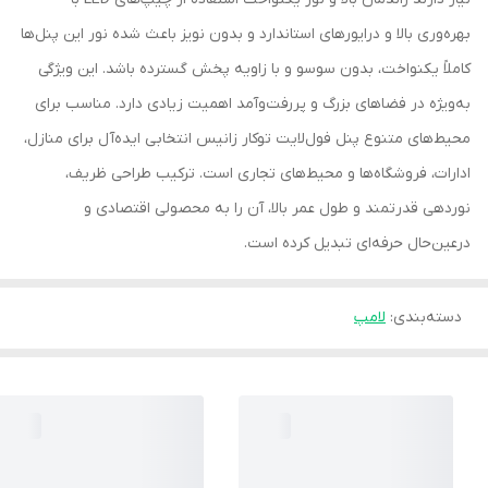
بهره‌وری بالا و درایورهای استاندارد و بدون نویز باعث شده نور این پنل‌ها
کاملاً یکنواخت، بدون سوسو و با زاویه پخش گسترده باشد. این ویژگی
به‌ویژه در فضاهای بزرگ و پررفت‌وآمد اهمیت زیادی دارد. مناسب برای
محیط‌های متنوع پنل فول‌لایت توکار زانیس انتخابی ایده‌آل برای منازل،
ادارات، فروشگاه‌ها و محیط‌های تجاری است. ترکیب طراحی ظریف،
نوردهی قدرتمند و طول عمر بالا، آن را به محصولی اقتصادی و
درعین‌حال حرفه‌ای تبدیل کرده است.
دسته‌بندی
:
لامپ