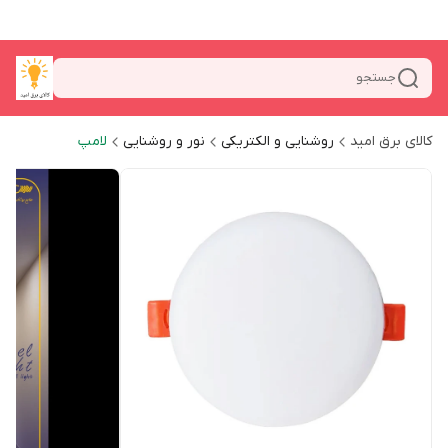
جستجو
کالای برق امید
روشنایی و الکتریکی
نور و روشنایی
لامپ