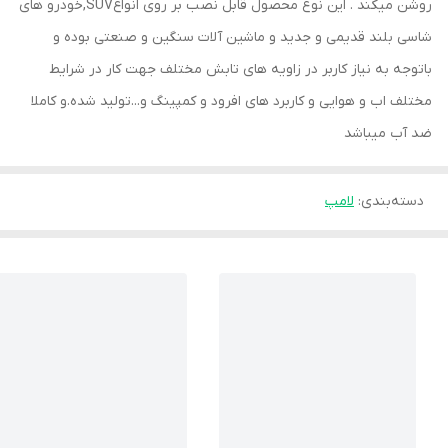
روشن میکند . این نوع محصول قابل نصب بر روی انواعSUV,خودرو های
شاسی بلند قدیمی و جدید و ماشین آلات سنگین و صنعتی بوده و
باتوجه به نیاز کاربر در زاویه های تابش مختلف جهت کار در شرایط
مختلف اب و هوایی و کاربرد های افرود و کمپینگ و...تولید شده.و کاملا
ضد آب میباشد
دسته‌بندی
:
لامپ