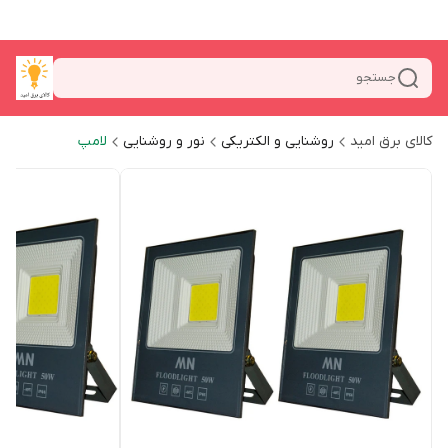
جستجو
کالای برق امید
روشنایی و الکتریکی
نور و روشنایی
لامپ