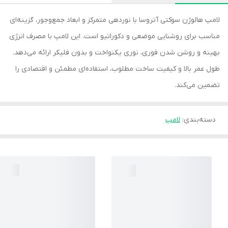
لامپ هالوژن سوکتی آتروسا با نوردهی متمرکز و ابعاد جمع‌وجور، گزینه‌ای
مناسب برای روشنایی موضعی و دکوراتیو است. این لامپ با مصرف انرژی
بهینه و روشن شدن فوری، نوری یکنواخت و بدون فلیکر ارائه می‌دهد.
طول عمر بالا و کیفیت ساخت مطلوب، استفاده‌ای مطمئن و اقتصادی را
تضمین می‌کند.
دسته‌بندی
:
لامپ