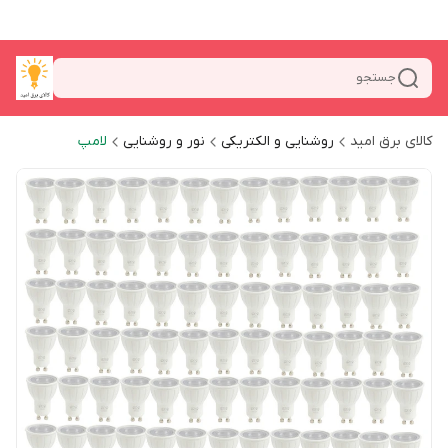
جستجو
کالای برق امید
روشنایی و الکتریکی
نور و روشنایی
لامپ