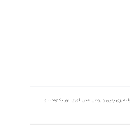
صرف انرژی پایین و روشن شدن فوری، نور یکنواخت و