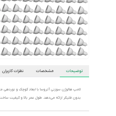
توضیحات
مشخصات
نظرات کاربران
لامپ هالوژن سوزنی آتروسا با ابعاد کوچک و نوردهی مت
بدون فلیکر ارائه می‌دهد. طول عمر بالا و کیفیت ساخت 