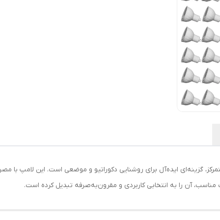
مرکز، گزینه‌ای ایده‌آل برای روشنایی دکوراتیو و موضعی است. این لامپ با م
مناسب، آن را به انتخابی کاربردی و مقرون‌به‌صرفه تبدیل کرده است.