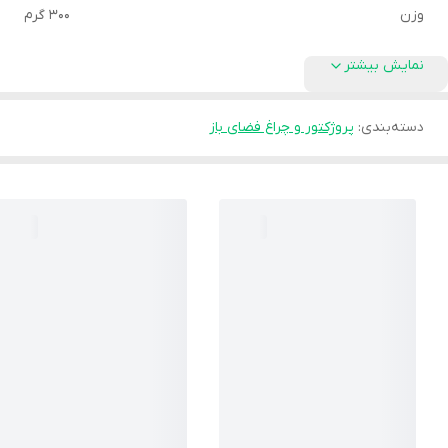
وزن
300 گرم
نمایش بیشتر
دسته‌بندی
:
پروژکتور و چراغ فضای باز