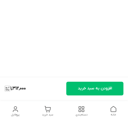
افزودن به سبد خرید
1,312,000
خانه
دسته‌بندی
سبد خرید
پروفایل