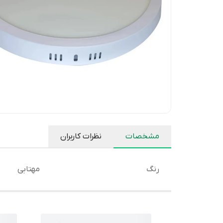
مشخصات
نظرات کاربران
رنگ
مهتابی