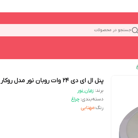
جستجو در محصولات
پنل ال ای دی ۲۴ وات روبان نور مدل روکار
برند:
زمان نور
دسته‌بندی
:
چراغ
رنگ
:
مهتابی