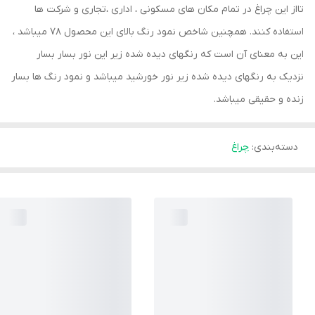
تااز این چراغ در تمام مکان های مسکونی ، اداری ،تجاری و شرکت ها
استفاده کنند. همچنین شاخص نمود رنگ بالای این محصول 78 میباشد ،
این به معنای آن است که رنگهای دیده شده زیر این نور بسار بسار
نزدیک به رنگهای دیده شده زیر نور خورشید میباشد و نمود رنگ ها بسار
زنده و حقیقی میباشد.
دسته‌بندی
:
چراغ