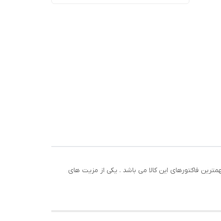
ترین فاکتورهای این کالا می باشد . یکی از مزیت های