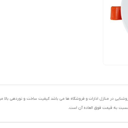
وشنایی در منازل ادارات و فروشگاه ها می باشد کیفیت ساخت و نوردهی بالا مهم
سبت به قیمت فوق العاده آن است.