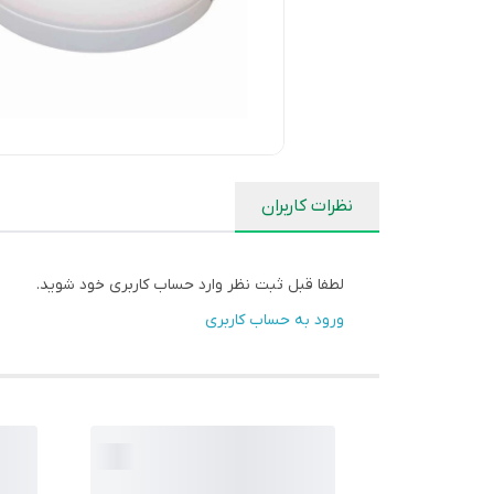
نظرات کاربران
لطفا قبل ثبت نظر وارد حساب کاربری خود شوید.
ورود به حساب کاربری