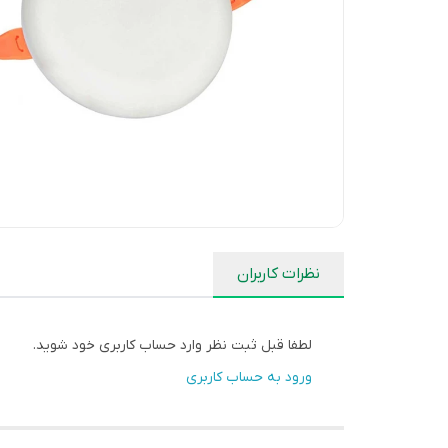
نظرات کاربران
لطفا قبل ثبت نظر وارد حساب کاربری خود شوید.
ورود به حساب کاربری