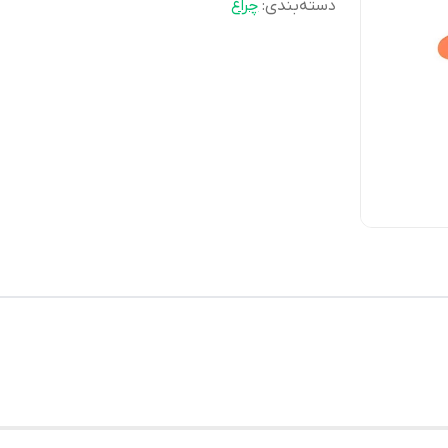
دسته‌بندی
:
چراغ