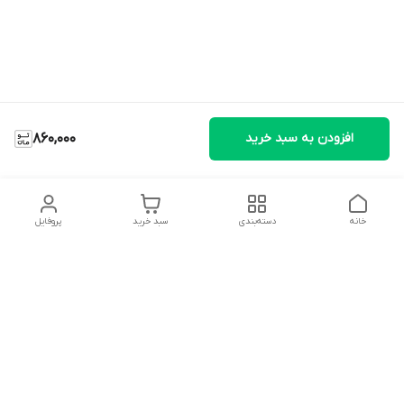
افزودن به سبد خرید
860,000
خانه
دسته‌بندی
سبد خرید
پروفایل
دسترسی سریع