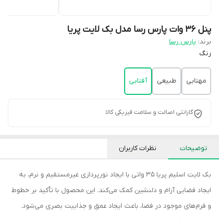
پنل ۳۶ وات پارس رسا مدل بک لایت پریا
برند:
پارس رسا
رنگ
مهتابی
طبیعی
آفتابی
گارانتی اصالت و سلامت فیزیکی کالا
توضیحات
نظرات کاربران
بک لایت اسلیم پریا 35 واتی با ایجاد نورپردازی غیرمستقیم و نرم، به
ایجاد فضایی آرام و دلنشین کمک می‌کند. این محصول با تأکید بر خطوط
و فرم‌های موجود در فضا، باعث ایجاد عمق و جذابیت بصری می‌شود.