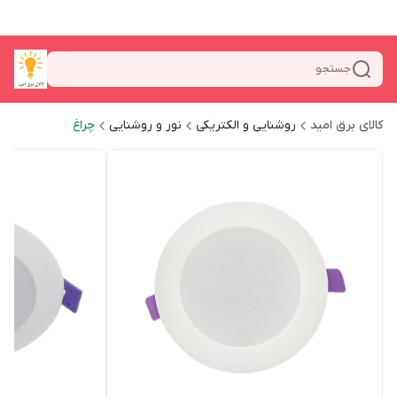
جستجو
کالای برق امید
روشنایی و الکتریکی
نور و روشنایی
چراغ