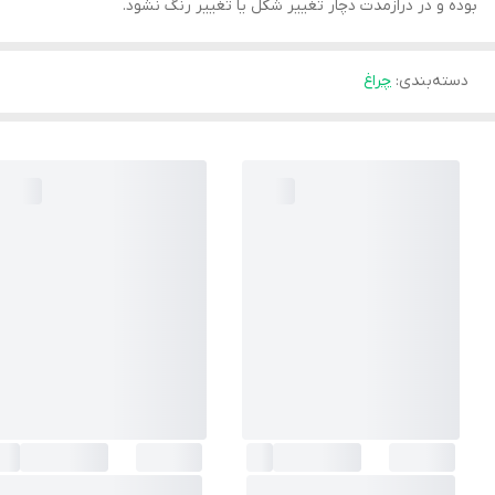
بوده و در درازمدت دچار تغییر شکل یا تغییر رنگ نشود.
دسته‌بندی
:
چراغ