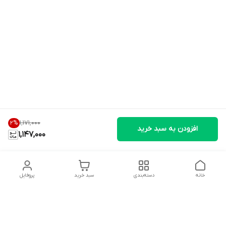
۱٬۱۷۱٬۰۰۰
2
%
افزودن به سبد خرید
1,147,000
خانه
دسته‌بندی
سبد خرید
پروفایل