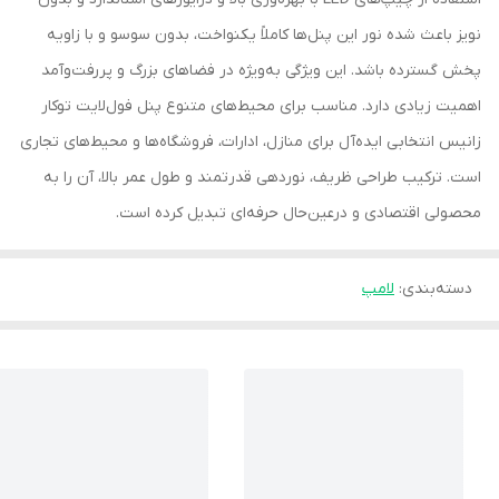
نویز باعث شده نور این پنل‌ها کاملاً یکنواخت، بدون سوسو و با زاویه
پخش گسترده باشد. این ویژگی به‌ویژه در فضاهای بزرگ و پررفت‌وآمد
اهمیت زیادی دارد. مناسب برای محیط‌های متنوع پنل فول‌لایت توکار
زانیس انتخابی ایده‌آل برای منازل، ادارات، فروشگاه‌ها و محیط‌های تجاری
است. ترکیب طراحی ظریف، نوردهی قدرتمند و طول عمر بالا، آن را به
محصولی اقتصادی و درعین‌حال حرفه‌ای تبدیل کرده است.
دسته‌بندی
:
لامپ