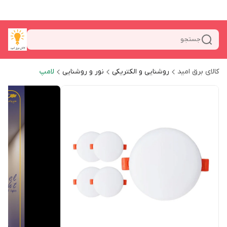
جستجو
کالای برق امید
روشنایی و الکتریکی
نور و روشنایی
لامپ