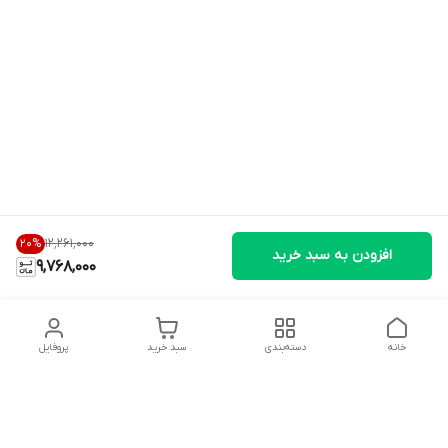
۱۲٬۲۶۱٬۰۰۰
20
%
افزودن به سبد خرید
9,768,000
خانه
دسته‌بندی
سبد خرید
پروفایل