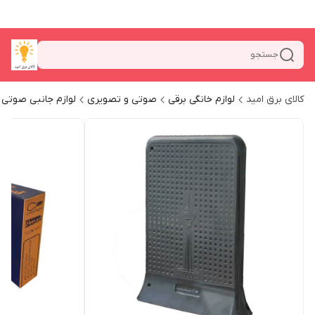
جستجو
کالای برق امید
لوازم خانگی برقی
صوتی و تصویری
لوازم جانبی صوتی