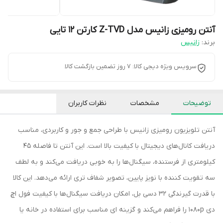
آنتن رومیزی زانیس مدل Z-TVD کارتن 12 تایی
برند:
زانیس
سرویس ویژه دیجی کالا: 7 روز تضمین بازگشت کالا
توضیحات
مشخصات
نظرات کاربران
آنتن تلویزیون رومیزی زانیس با طراحی جمع‌ و جور و کاربردی، مناسب
دریافت کانال‌های دیجیتال با کیفیت بالا است. این آنتن تا فاصله‌ ۴۵
کیلومتری از فرستنده، سیگنال‌ها را به خوبی دریافت می‌کند و به لطف
سه تقویت‌ کننده با نویز پایین، تصویر شفاف‌ تری ارائه می‌دهد. این کالا
با قدرت گیرندگی ۳۲ دسی‌ بل، امکان دریافت سیگنال‌ها با کیفیت فول اچ‌
دی ۱۰۸۰p را فراهم می‌کند و گزینه‌ ای مناسب برای استفاده در خانه یا