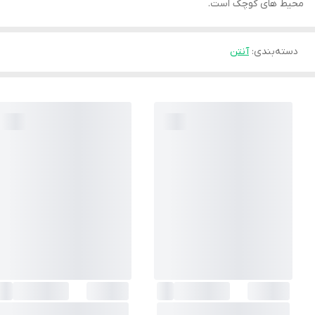
محیط‌ های کوچک است.
دسته‌بندی
:
آنتن