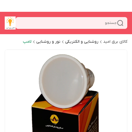
جستجو
کالای برق امید
روشنایی و الکتریکی
نور و روشنایی
لامپ