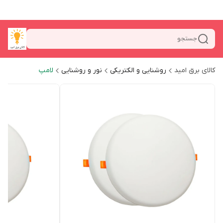
جستجو
کالای برق امید
روشنایی و الکتریکی
نور و روشنایی
لامپ