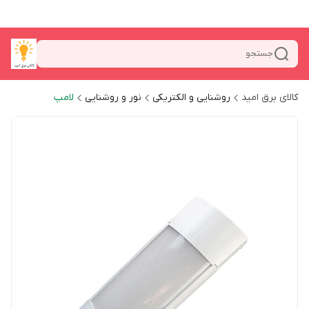
جستجو
کالای برق امید
روشنایی و الکتریکی
نور و روشنایی
لامپ