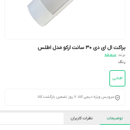
براکت ال ای دی 30 سانت ارکو مدل اطلس
برند:
متفرقه
رنگ
افتابی
سرویس ویژه دیجی کالا: 7 روز تضمین بازگشت کالا
توضیحات
نظرات کاربران