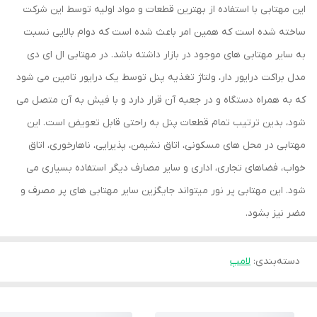
این مهتابی با استفاده از بهترین قطعات و مواد اولیه توسط این شرکت
ساخته شده است که همین امر باعث شده است که دوام بالایی نسبت
به سایر مهتابی های موجود در بازار داشته باشد. در مهتابی ال ای دی
مدل براکت درایور دار، ولتاژ تغذیه پنل توسط یک درایور تامین می شود
که به همراه دستگاه و در جعبه آن قرار دارد و با فیش به آن متصل می
شود، بدین ترتیب تمام قطعات پنل به راحتی قابل تعویض است. این
مهتابی در محل های مسکونی، اتاق نشیمن، پذیرایی، ناهارخوری، اتاق
خواب، فضاهای تجاری، اداری و سایر مصارف دیگر استفاده بسیاری می
شود. این مهتابی پر نور میتواند جایگزین سایر مهتابی های پر مصرف و
مضر نیز بشود.
دسته‌بندی
:
لامپ