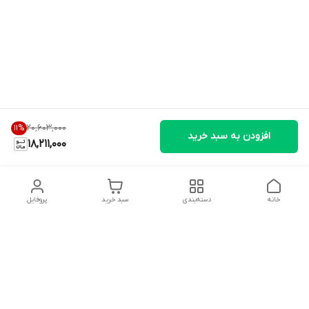
۲۰٬۶۰۳٬۰۰۰
11
%
افزودن به سبد خرید
18,211,000
خانه
دسته‌بندی
سبد خرید
پروفایل