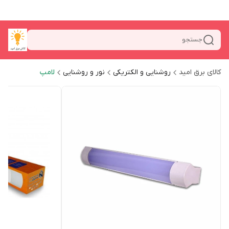
جستجو
کالای برق امید
روشنایی و الکتریکی
نور و روشنایی
لامپ