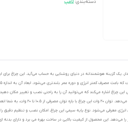
دسته‌بندی
:
لامپ
اهچراغ مدل سنسور دار، یک گزینه هوشمندانه در دنیای روشنایی به حساب می‌آید. این چراغ
دارد که به شما امکان استفاده در تغذیه‌های مخ
یی انرژی معرفی می‌شود. نوع پایه سیمی این چراغ، امکان نصب و تنظیم دقیق 