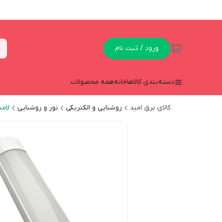
ورود / ثبت نام
دسته‌بندی کالاها
خانه
همه محصولات
کالای برق امید
روشنایی و الکتریکی
نور و روشنایی
لام