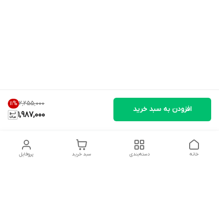
۲٬۲۵۵٬۰۰۰
11
%
افزودن به سبد خرید
1,987,000
خانه
دسته‌بندی
سبد خرید
پروفایل