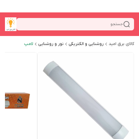
جستجو
کالای برق امید
روشنایی و الکتریکی
نور و روشنایی
لامپ