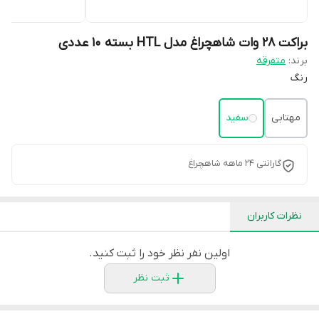
براکت 28 وات شاهچراغ مدل HTL بسته ۱۰ عددی
برند:
متفرقه
رنگ
مهتابی
سفید
گارانتی 24 ماهه شاهچراغ
نظرات کاربران
اولین نفر نظر خود را ثبت کنید.
ثبت نظر