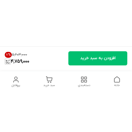
۵٬۲۰۳٬۰۰۰
8
%
افزودن به سبد خرید
4,759,000
خانه
دسته‌بندی
سبد خرید
پروفایل