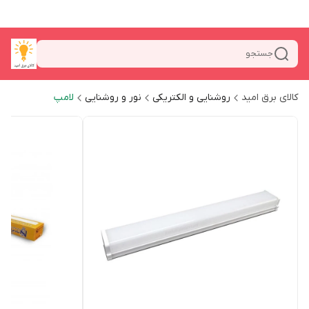
جستجو
کالای برق امید
روشنایی و الکتریکی
نور و روشنایی
لامپ