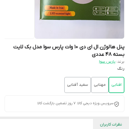
پنل هالوژن ال ای دی ۱۰ وات پارس سوا مدل بک لایت
بسته 48 عددی
برند:
پارس سوا
رنگ
افتابی
مهتابی
سفید آفتابی
سرویس ویژه دیجی کالا: 7 روز تضمین بازگشت کالا
نظرات کاربران