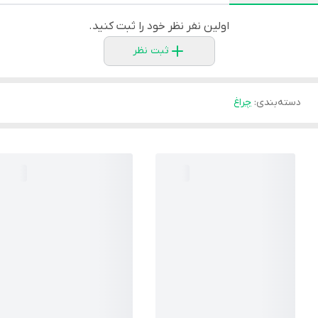
اولین نفر نظر خود را ثبت کنید.
ثبت نظر
دسته‌بندی
:
چراغ