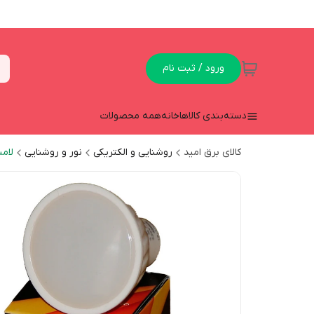
ورود / ثبت نام
دسته‌بندی کالاها
خانه
همه محصولات
کالای برق امید
روشنایی و الکتریکی
نور و روشنایی
لام