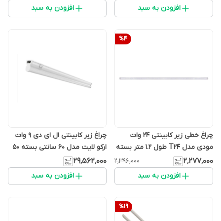
افزودن به سبد
افزودن به سبد
%
4
چراغ خطی زیر کابینتی 24 وات
چراغ زیر کابینتی ال ای دی 9 وات
مودی مدل T24 طول 1.2 متر بسته
ارکو لایت مدل 60 سانتی بسته 50
2 عددی
تایی
۲۹٬۵۶۲٬۰۰۰
۲٬۲۷۷٬۰۰۰
۲٬۳۹۶٬۰۰۰
افزودن به سبد
افزودن به سبد
%
19