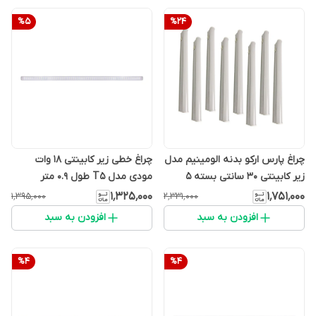
%
5
%
24
چراغ پارس ارکو بدنه الومینیم مدل
چراغ خطی زیر کابینتی 18 وات
زیر کابینتی 30 سانتی بسته ۵
مودی مدل T5 طول 0.9 متر
عددی
۱٬۳۲۵٬۰۰۰
۱٬۷۵۱٬۰۰۰
۱٬۳۹۵٬۰۰۰
۲٬۳۳۱٬۰۰۰
افزودن به سبد
افزودن به سبد
%
4
%
4