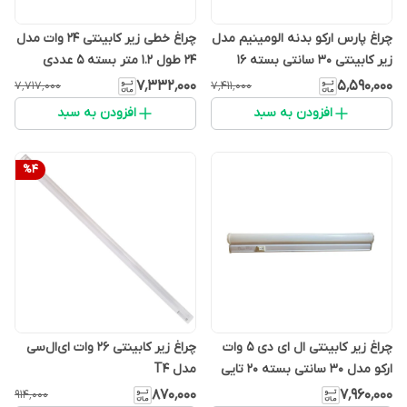
چراغ پارس ارکو بدنه الومینیم مدل
چراغ خطی زیر کابینتی 24 وات مدل
زیر کابینتی 30 سانتی بسته 16
24 طول 1.2 متر بسته 5 عددی
عددی
۷٬۳۳۲٬۰۰۰
۵٬۵۹۰٬۰۰۰
۷٬۷۱۷٬۰۰۰
۷٬۴۱۱٬۰۰۰
افزودن به سبد
افزودن به سبد
%
4
چراغ زیر کابینتی ال ای دی 5 وات
چراغ زیر کابینتی 26 وات ای‌ال‌سی
ارکو مدل 30 سانتی بسته 20 تایی
مدل T4
۸۷۰٬۰۰۰
۷٬۹۶۰٬۰۰۰
۹۱۴٬۰۰۰