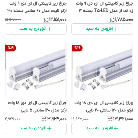
چراغ زیر کابینتی ال ای دی 9 وات
چراغ زیر کابینتی ال ای دی 9 وات
زد اف آر مدل T5-LED بسته 3
ارکو لایت مدل 60 سانتی بسته 30
عددی
تایی
۱۲٬۱۵۱٬۰۰۰
۱٬۷۸۵٬۰۰۰
۱۵٬۱۶۷٬۰۰۰
افزودن به سبد
افزودن به سبد
%
19
%
19
چراغ زیر کابینتی ال ای دی 18 وات
چراغ زیر کابینتی ال ای دی 18 وات
ارکو مدل 120 سانتی 20 تایی
ارکو مدل 120 سانتی ۵ تایی
۳٬۹۶۴٬۰۰۰
۱۳٬۳۲۱٬۰۰۰
۴٬۹۴۹٬۰۰۰
۱۶٬۶۴۷٬۰۰۰
افزودن به سبد
افزودن به سبد