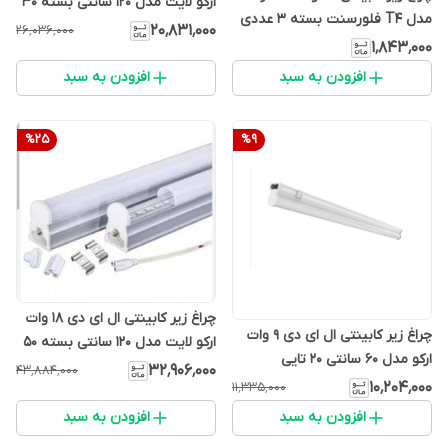
ارکو لایت مدل 120 سانتی بسته 30
مدل T4 فلورسنت بسته 3 عددی
تایی
۲۰٬۸۳۱٬۰۰۰
۲۶٬۰۳۶٬۰۰۰
۱٬۸۴۳٬۰۰۰
افزودن به سبد
افزودن به سبد
%
25
%
9
چراغ زیر کابینتی ال ای دی 18 وات
چراغ زیر کابینتی ال ای دی 9 وات
ارکو لایت مدل 120 سانتی بسته 50
ارکو مدل 60 سانتی 20 تایی
تایی
۳۲٬۹۰۶٬۰۰۰
۴۳٬۸۸۴٬۰۰۰
۱۰٬۲۰۴٬۰۰۰
۱۱٬۳۳۵٬۰۰۰
افزودن به سبد
افزودن به سبد