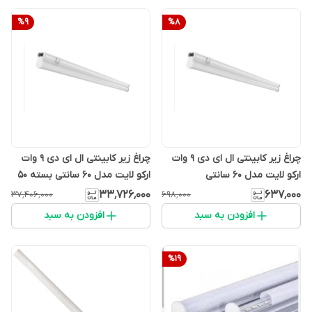
%
9
%
8
چراغ زیر کابینتی ال ای دی 9 وات
چراغ زیر کابینتی ال ای دی 9 وات
ارکو لایت مدل 60 سانتی
ارکو لایت مدل 60 سانتی بسته 50
تایی
۳۳٬۷۲۶٬۰۰۰
۶۳۷٬۰۰۰
۳۷٬۴۰۶٬۰۰۰
۶۹۸٬۰۰۰
افزودن به سبد
افزودن به سبد
%
19