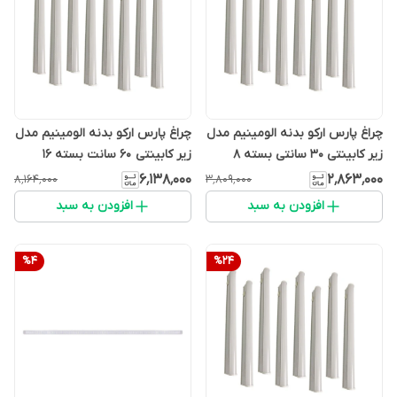
چراغ پارس ارکو بدنه الومینیم مدل
چراغ پارس ارکو بدنه الومینیم مدل
زیر کابینتی 30 سانتی بسته 8
زیر کابینتی 60 سانت بسته 16
عددی
عددی
۶٬۱۳۸٬۰۰۰
۲٬۸۶۳٬۰۰۰
۸٬۱۶۴٬۰۰۰
۳٬۸۰۹٬۰۰۰
افزودن به سبد
افزودن به سبد
%
4
%
24