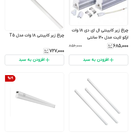
چراغ زیر کابینتی ال ای دی 18 وات
چراغ زیر کابینتی 18 وات مدل T5
ارکو لایت مدل 120 سانتی
۶۸۵٬۰۰۰
۸۵۶٬۰۰۰
۷۲۷٬۰۰۰
افزودن به سبد
افزودن به سبد
%
19