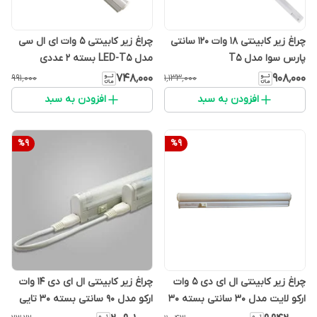
چراغ زیر کابینتی ۱۸ وات ۱۲۰ سانتی
چراغ زیر کابینتی 5 وات ای ال سی
پارس سوا مدل T5
مدل LED-T5 بسته 2 عددی
۷۴۸٬۰۰۰
۹۰۸٬۰۰۰
۹۹۱٬۰۰۰
۱٬۱۳۳٬۰۰۰
افزودن به سبد
افزودن به سبد
%
9
%
9
چراغ زیر کابینتی ال ای دی 5 وات
چراغ زیر کابینتی ال ای دی 14 وات
ارکو لایت مدل 30 سانتی بسته 30
ارکو مدل 90 سانتی بسته 30 تایی
تایی