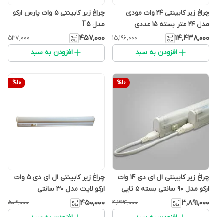
چراغ زیر کابینتی 24 وات مودی
چراغ زیر کابینتی 5 وات پارس ارکو
مدل 24 متر بسته 15 عددی
مدل T5
۴۵۷٬۰۰۰
۱۴٬۴۳۸٬۰۰۰
۵۳۷٬۰۰۰
۱۵٬۱۹۶٬۰۰۰
افزودن به سبد
افزودن به سبد
%
10
%
10
چراغ زیر کابینتی ال ای دی 14 وات
چراغ زیر کابینتی ال ای دی 5 وات
ارکو مدل 90 سانتی بسته ۵ تایی
ارکو لایت مدل 30 سانتی
۴۵۰٬۰۰۰
۳٬۸۹۱٬۰۰۰
۵۰۳٬۰۰۰
۴٬۳۲۴٬۰۰۰