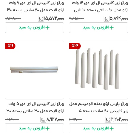
چراغ زیر کابینتی ال ای دی 14 وات
چراغ زیر کابینتی ال ای دی 9 وات
ارکو مدل 90 سانتی بسته 10 تایی
ارکو لایت مدل 60 سانتی بسته 30
تایی
۱۵٬۵۷۲٬۰۰۰
۵٬۸۹۴٬۰۰۰
۱۷٬۲۹۸٬۰۰۰
۷٬۸۵۱٬۰۰۰
افزودن به سبد
افزودن به سبد
%
19
%
24
چراغ پارس ارکو بدنه الومینیم مدل
چراغ زیر کابینتی ال ای دی 5 وات
زیر کابینتی 60 سانت بسته ۵
ارکو لایت مدل 30 سانتی بسته 30
عددی
تایی
۸٬۹۲۷٬۰۰۰
۲٬۲۰۲٬۰۰۰
۱۱٬۱۵۴٬۰۰۰
۲٬۹۱۲٬۰۰۰
افزودن به سبد
افزودن به سبد