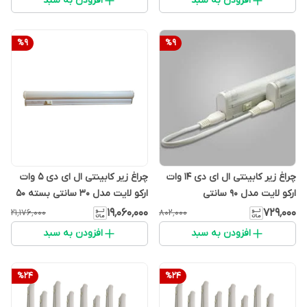
افزودن به سبد
افزودن به سبد
%
9
%
9
چراغ زیر کابینتی ال ای دی 14 وات
چراغ زیر کابینتی ال ای دی 5 وات
ارکو لایت مدل 90 سانتی
ارکو لایت مدل 30 سانتی بسته 50
تایی
۱۹٬۰۶۰٬۰۰۰
۷۲۹٬۰۰۰
۲۱٬۱۷۶٬۰۰۰
۸۰۲٬۰۰۰
افزودن به سبد
افزودن به سبد
%
24
%
24