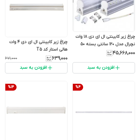
چراغ زیر کابینتی ال ای دی 18 وات
چراغ زیر کابینتی ال ای دی 4 وات
نچرال مدل 120 سانتی بسته 50
هالی استار کد T5
تایی
۴۵٬۶۶۸٬۰۰۰
۶۳۹٬۰۰۰
۶۷۱٬۰۰۰
افزودن به سبد
افزودن به سبد
%
14
%
4