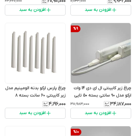
۲۰٬۹۰۱٬۰۰۰
۹٬۹۴۲٬۰۰۰
۲۳٬۲۲۰٬۰۰۰
۱۱٬۰۴۳٬۰۰۰
افزودن به سبد
افزودن به سبد
%
9
چراغ زیر کابینتی ال ای دی 14 وات
چراغ پارس ارکو بدنه الومینیم مدل
ارکو مدل 90 سانتی بسته 50 تایی
زیر کابینتی 60 سانت بسته 8
عددی
۴٬۱۹۶٬۰۰۰
۳۴٬۱۸۷٬۰۰۰
۳۷٬۹۸۳٬۰۰۰
افزودن به سبد
افزودن به سبد
%
10