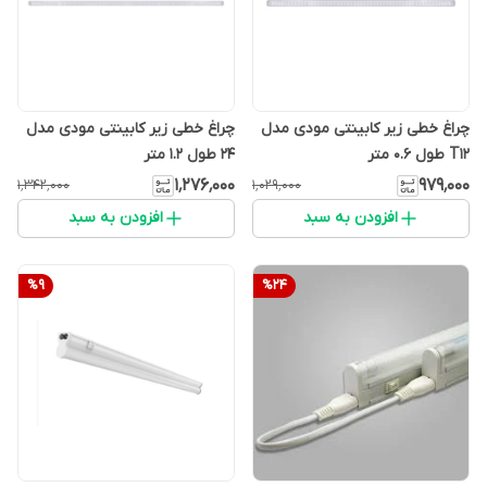
چراغ خطی زیر کابینتی مودی مدل
چراغ خطی زیر کابینتی مودی مدل
T12 طول 0.6 متر
24 طول 1.2 متر
۱٬۲۷۶٬۰۰۰
۹۷۹٬۰۰۰
۱٬۳۴۲٬۰۰۰
۱٬۰۲۹٬۰۰۰
افزودن به سبد
افزودن به سبد
%
9
%
24