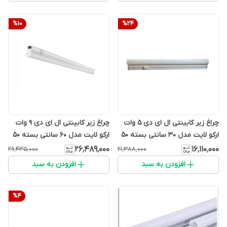
%
10
%
24
چراغ زیر کابینتی ال ای دی 5 وات
چراغ زیر کابینتی ال ای دی 9 وات
ارکو لایت مدل 30 سانتی بسته 50
ارکو لایت مدل 60 سانتی بسته 50
تایی
تایی
۲۶٬۴۸۹٬۰۰۰
۱۶٬۱۱۰٬۰۰۰
۲۹٬۴۳۵٬۰۰۰
۲۱٬۳۸۸٬۰۰۰
افزودن به سبد
افزودن به سبد
%
4