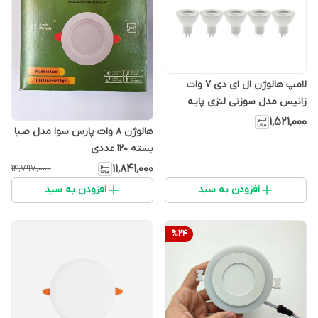
لامپ هالوژن ال ای دی 7 وات
زانیس مدل سوزنی لنزی پایه
MR16 بسته 10 عددی
۱٬۵۲۱٬۰۰۰
هالوژن ۸ وات پارس سوا مدل صبا
بسته ۱۲۰ عددی
۱۱٬۸۴۱٬۰۰۰
۱۴٬۷۹۷٬۰۰۰
افزودن به سبد
افزودن به سبد
%
24