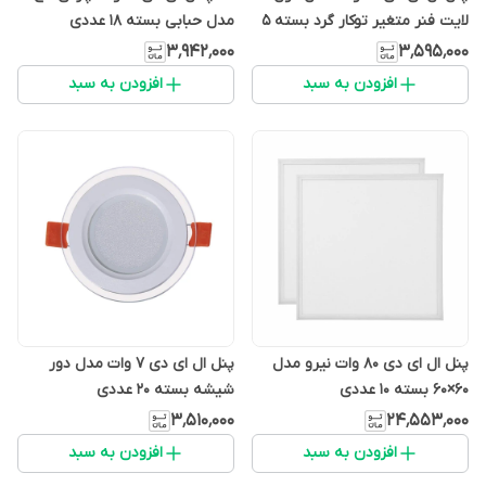
لایت فنر متغیر توکار گرد بسته 5
مدل حبابی بسته 18 عددی
عددی
۳٬۹۴۲٬۰۰۰
۳٬۵۹۵٬۰۰۰
افزودن به سبد
افزودن به سبد
پنل ال ای دی 80 وات نیرو مدل
پنل ال ای دی 7 وات مدل دور
60×60 بسته ۱۰ عددی
شیشه بسته 20 عددی
۳٬۵۱۰٬۰۰۰
۲۴٬۵۵۳٬۰۰۰
افزودن به سبد
افزودن به سبد