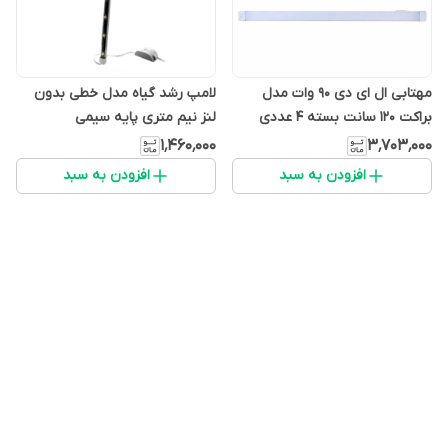
مهتابی ال ای دی 90 وات مدل
لامپ رشد گیاه مدل خطی بدون
براکت 120 سانت بسته 4 عددی
لنز نیم متری پایه سیمی
۱٬۴۶۰٬۰۰۰
۳٬۷۰۳٬۰۰۰
افزودن به سبد
افزودن به سبد