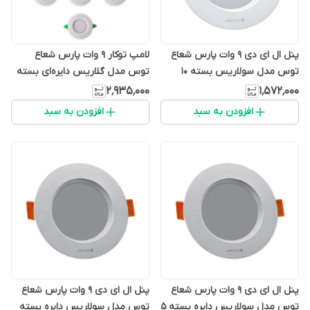
پنل ال ای دی 9 وات پارس شعاع
لامپ توکار 9 وات پارس شعاع
توس مدل سولاریس بسته 10
توس مدل گلاریس دایره‌ای بسته
عددی
10 عددی
۲٬۹۳۵٬۰۰۰
۱٬۵۷۲٬۰۰۰
افزودن به سبد
افزودن به سبد
پنل ال ای دی 9 وات پارس شعاع
پنل ال ای دی 9 وات پارس شعاع
توس مدل سولاریس دایره بسته 5
توس مدل سولاریس دایره بسته