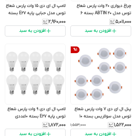
چراغ دیواری 20 وات پارس شعاع
لامپ ال ای دی 15 وات پارس شعاع
توس مدل ABTIN 20 بسته 6
توس مدل حبابی پایه E27 بسته
عددی
10 عددی
۲٬۹۶۰٬۰۰۰
۵٬۰۱۱٬۰۰۰
افزودن به سبد
افزودن به سبد
%
1
پنل ال ای دی 7 وات پارس شعاع
لامپ ال ای دی 9 وات پارس شعاع
توس مدل سولاریس بسته 10
توس پایه E27 بسته 10عددی
عددی
۱٬۸۷۲٬۰۰۰
۱٬۵۲۲٬۰۰۰
۱٬۵۵۳٬۰۰۰
افزودن به سبد
افزودن به سبد