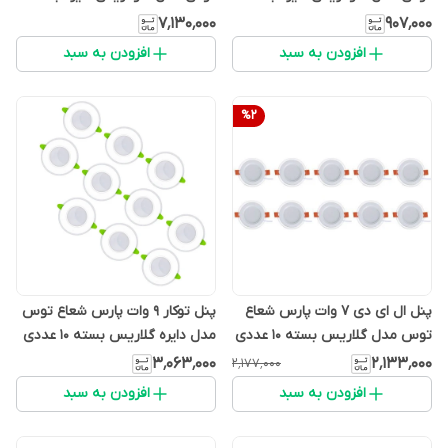
عددی
40 عددی
۷٬۱۳۰٬۰۰۰
۹۰۷٬۰۰۰
افزودن به سبد
افزودن به سبد
%
2
پنل ال ای دی 7 وات پارس شعاع
پنل توکار 9 وات پارس شعاع توس
توس مدل گلاریس بسته 10 عددی
مدل دایره گلاریس بسته 10 عددی
۳٬۰۶۳٬۰۰۰
۲٬۱۳۳٬۰۰۰
۲٬۱۷۷٬۰۰۰
افزودن به سبد
افزودن به سبد