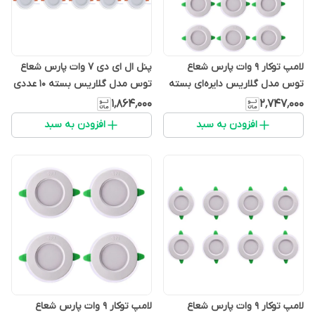
لامپ توکار 9 وات پارس شعاع
پنل ال ای دی 7 وات پارس شعاع
توس مدل گلاریس دایره‌ای بسته
توس مدل گلاریس بسته 10 عددی
12 عددی
۱٬۸۶۴٬۰۰۰
۲٬۷۴۷٬۰۰۰
افزودن به سبد
افزودن به سبد
لامپ توکار 9 وات پارس شعاع
لامپ توکار 9 وات پارس شعاع