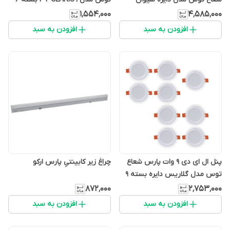
بسته 10 عددی
عددی
۱٬۵۵۴٬۰۰۰
۴٬۵۸۵٬۰۰۰
افزودن به سبد
افزودن به سبد
پنل ال ای دی 9 وات پارس شعاع
چراغ زیر کابینتیِ پارس ارکو
توس مدل گلاریس دایره بسته 9
عددی
۸۷۲٬۰۰۰
۲٬۷۵۳٬۰۰۰
افزودن به سبد
افزودن به سبد