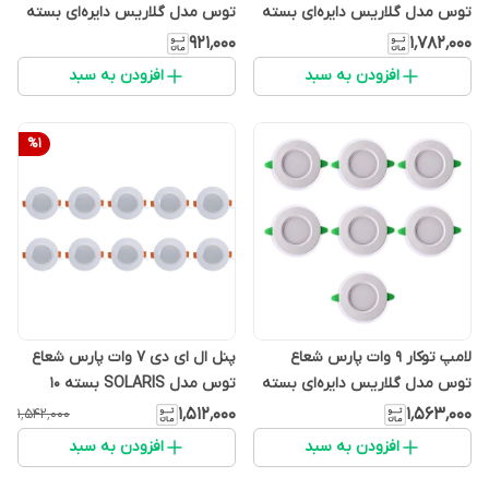
توس مدل گلاریس دایره‌ای بسته
توس مدل گلاریس دایره‌ای بسته
8 عددی
4 عددی
۹۲۱٬۰۰۰
۱٬۷۸۲٬۰۰۰
افزودن به سبد
افزودن به سبد
%
1
لامپ توکار 9 وات پارس شعاع
پنل ال ای دی 7 وات پارس شعاع
توس مدل گلاریس دایره‌ای بسته
توس مدل SOLARIS بسته 10
7 عددی
عددی
۱٬۵۱۲٬۰۰۰
۱٬۵۶۳٬۰۰۰
۱٬۵۴۲٬۰۰۰
افزودن به سبد
افزودن به سبد