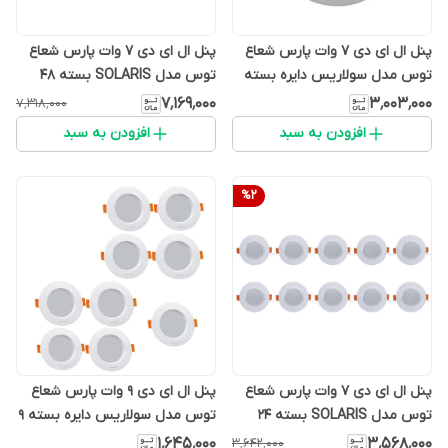
پنل ال ای دی 7 وات پارس شعاع
پنل ال ای دی 7 وات پارس شعاع
توس مدل سولاریس دایره بسته
توس مدل SOLARIS بسته 48
20 عددی
عددی
۷٬۱۶۹٬۰۰۰
۳٬۰۰۳٬۰۰۰
۷٬۳۱۸٬۰۰۰
افزودن به سبد
افزودن به سبد
%
2
پنل ال ای دی 7 وات پارس شعاع
پنل ال ای دی 9 وات پارس شعاع
توس مدل SOLARIS بسته 24
توس مدل سولاریس دایره بسته 9
عددی
عددی
۱٬۶۴۵٬۰۰۰
۳٬۵۶۸٬۰۰۰
۳٬۶۴۲٬۰۰۰