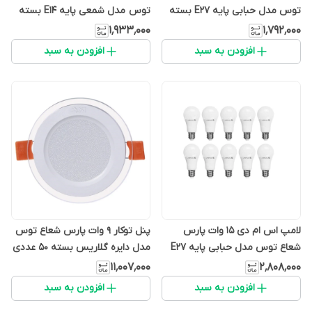
توس مدل حبابی پایه E27 بسته
توس مدل شمعی پایه E14 بسته
10 عددی
10 عددی
۱٬۹۳۳٬۰۰۰
۱٬۷۹۲٬۰۰۰
افزودن به سبد
افزودن به سبد
لامپ اس ام دی 15 وات پارس
پنل توکار 9 وات پارس شعاع توس
شعاع توس مدل حبابی پایه E27
مدل دایره گلاریس بسته 50 عددی
بسته 10عددی
۱۱٬۰۰۷٬۰۰۰
۲٬۸۰۸٬۰۰۰
افزودن به سبد
افزودن به سبد