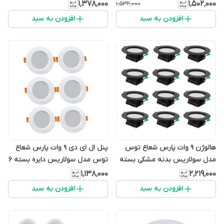
عددی
عددی
۱٬۳۷۸٬۰۰۰
۱٬۵۰۲٬۰۰۰
۱٬۵۳۲٬۰۰۰
افزودن به سبد
افزودن به سبد
هالوژن 9 وات پارس شعاع توس
پنل ال ای دی 9 وات پارس شعاع
مدل سولاریس بدنه مشکی بسته
توس مدل سولاریس دایره بسته 6
12 عددی
عددی
۱٬۱۳۸٬۰۰۰
۲٬۲۱۹٬۰۰۰
افزودن به سبد
افزودن به سبد