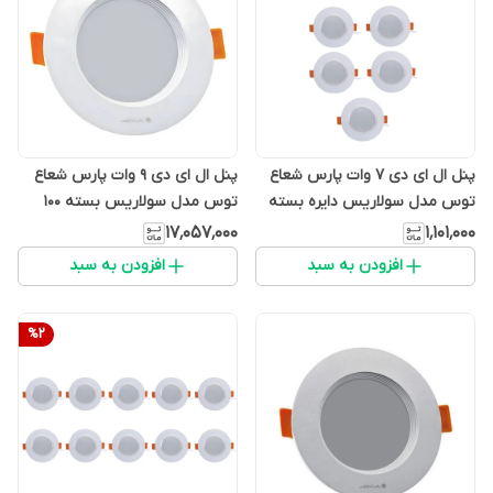
پنل ال ای دی 7 وات پارس شعاع
پنل ال ای دی 9 وات پارس شعاع
توس مدل سولاریس دایره بسته
توس مدل سولاریس بسته 100
7عددی
عددی
۱۷٬۰۵۷٬۰۰۰
۱٬۱۰۱٬۰۰۰
افزودن به سبد
افزودن به سبد
%
2