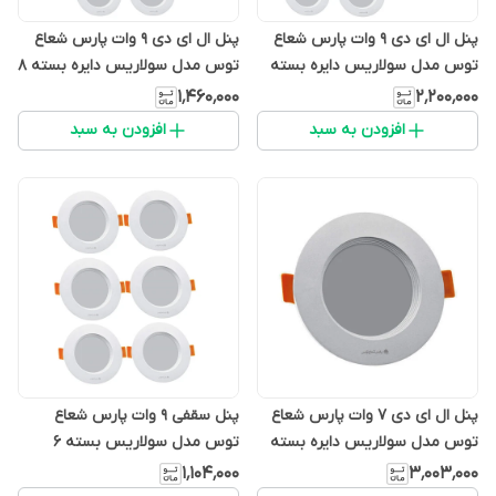
پنل ال ای دی 9 وات پارس شعاع
پنل ال ای دی 9 وات پارس شعاع
توس مدل سولاریس دایره بسته
توس مدل سولاریس دایره بسته 8
10عددی
عددی
۱٬۴۶۰٬۰۰۰
۲٬۲۰۰٬۰۰۰
افزودن به سبد
افزودن به سبد
پنل ال ای دی 7 وات پارس شعاع
پنل سقفی 9 وات پارس شعاع
توس مدل سولاریس دایره بسته
توس مدل سولاریس بسته 6
20 عددی
عددی
۱٬۱۰۴٬۰۰۰
۳٬۰۰۳٬۰۰۰