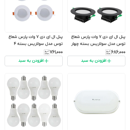
پنل ال ای دی 7 وات پارس شعاع
پنل ال ای دی 7 وات پارس شعاع
توس مدل سولاریس بسته چهار
توس مدل سولاریس بسته 4
عددی
عددی
۷۶۱٬۰۰۰
۶۸۶٬۰۰۰
افزودن به سبد
افزودن به سبد