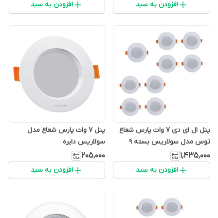
افزودن به سبد
افزودن به سبد
پنل ال ای دی 7 وات پارس شعاع
پنل 7 وات پارس شعاع مدل
توس مدل سولاریس بسته 9
سولاریس دایره
عددی
۲۰۵٬۰۰۰
۱٬۴۳۵٬۰۰۰
افزودن به سبد
افزودن به سبد