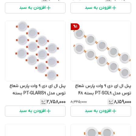
افزودن به سبد
افزودن به سبد
%
1
پنل ال ای دی 9 وات پارس شعاع
پنل ال ای دی 9 وات پارس شعاع
توس مدل PT-SOL9 بسته 48
توس مدل PT-GLARIS9 بسته
عددی
12عددی
۲٬۷۵۸٬۰۰۰
۸٬۱۵۹٬۰۰۰
۸٬۳۲۵٬۰۰۰
افزودن به سبد
افزودن به سبد