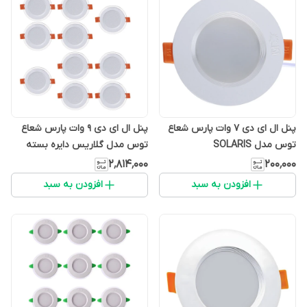
پنل ال ای دی 7 وات پارس شعاع
پنل ال ای دی 9 وات پارس شعاع
توس مدل SOLARIS
توس مدل گلاریس دایره بسته
10عددی
۲٬۸۱۴٬۰۰۰
۲۰۰٬۰۰۰
افزودن به سبد
افزودن به سبد