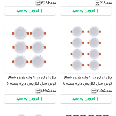
۳٬۱۸۶٬۰۰۰
۲۱۸٬۰۰۰
افزودن به سبد
افزودن به سبد
پنل ال ای دی 9 وات پارس شعاع
پنل ال ای دی 9 وات پارس شعاع
توس مدل گلاریس دایره بسته 8
توس مدل گلاریس دایره بسته 6
عددی
عددی
۱٬۶۵۵٬۰۰۰
۲٬۱۵۵٬۰۰۰
افزودن به سبد
افزودن به سبد