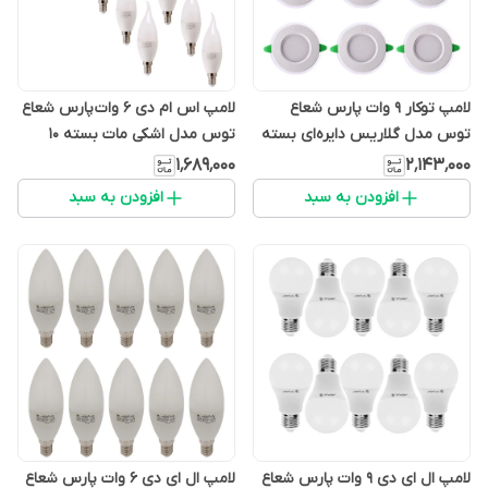
لامپ توکار 9 وات پارس شعاع
لامپ اس ام دی 6 وات پارس شعاع
توس مدل گلاریس دایره‌ای بسته
توس مدل اشکی مات بسته 10
9 عددی
عددی
۱٬۶۸۹٬۰۰۰
۲٬۱۴۳٬۰۰۰
افزودن به سبد
افزودن به سبد
لامپ ال ای دی 9 وات پارس شعاع
لامپ ال ای دی 6 وات پارس شعاع