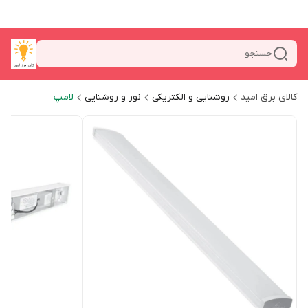
جستجو
کالای برق امید
روشنایی و الکتریکی
نور و روشنایی
لامپ