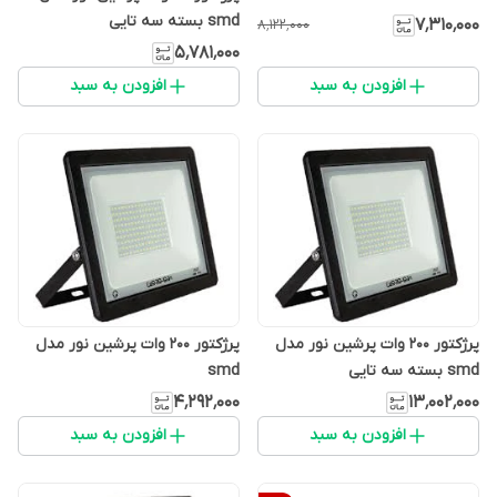
smd بسته سه تایی
۷٬۳۱۰٬۰۰۰
۸٬۱۲۲٬۰۰۰
۵٬۷۸۱٬۰۰۰
افزودن به سبد
افزودن به سبد
پرژکتور 200 وات پرشین نور مدل
پرژکتور 200 وات پرشین نور مدل
smd بسته سه تایی
smd
۴٬۲۹۲٬۰۰۰
۱۳٬۰۰۲٬۰۰۰
افزودن به سبد
افزودن به سبد