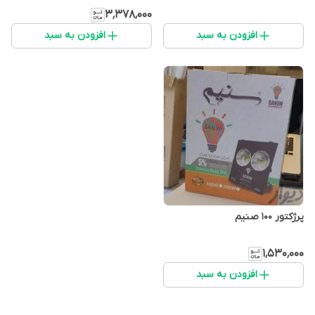
۳٬۳۷۸٬۰۰۰
افزودن به سبد
افزودن به سبد
پرژکتور 100 صنیم
۱٬۵۳۰٬۰۰۰
افزودن به سبد