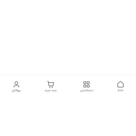
خانه
دسته‌بندی
سبد خرید
پروفایل