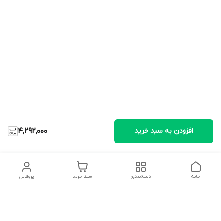
افزودن به سبد خرید
4,292,000
خانه
دسته‌بندی
سبد خرید
پروفایل