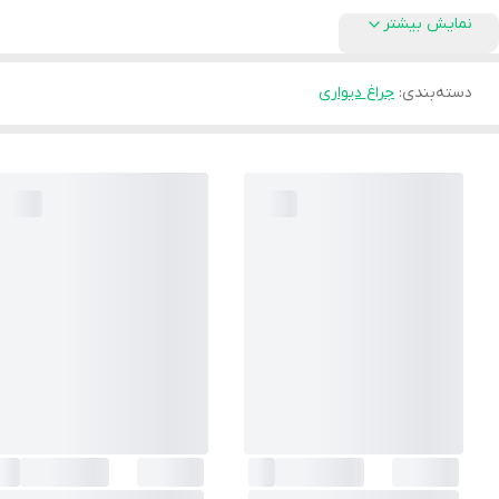
نمایش بیشتر
دسته‌بندی
:
جراغ دیواری