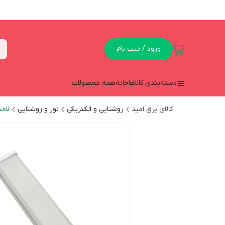
ورود / ثبت نام
دسته‌بندی کالاها
خانه
همه محصولات
کالای برق امید
روشنایی و الکتریکی
نور و روشنایی
لام