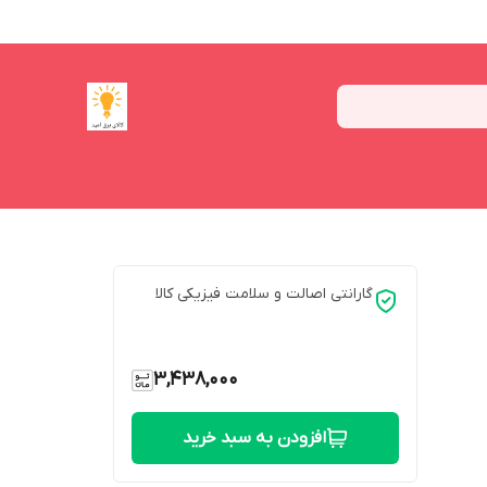
گارانتی اصالت و سلامت فیزیکی کالا
3,438,000
افزودن به سبد خرید