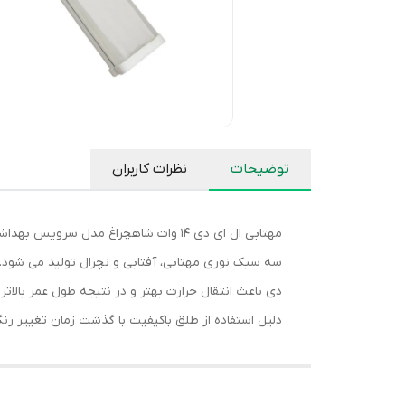
توضیحات
نظرات کاربران
مهتابی ال ای دی 14 وات شاهچراغ مد
سه سبک نوری مهتابی، آفتابی و نچرال تولید می شود. 
دی باعث انتقال حرارت بهتر و در نتیجه طول عمر بال
دلیل استفاده از طلق باکیفیت با گذشت زمان تغییر رن