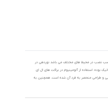
ل که مناسب نصب در محیط های مختلف می باشد نوردهی در
 بوده. استفاده از آلومینیوم در براکت های ال ای
ایی و طراحی منحصر به فرد آن شده است. همچنین به