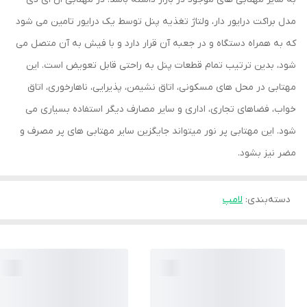
مدل براکت درایور دار، ولتاژ تغذیه پنل توسط یک درایور تامین می شود
که به همراه دستگاه و در جعبه آن قرار دارد و با فیش به آن متصل می
شود، بدین ترتیب تمام قطعات پنل به راحتی قابل تعویض است. این
مهتابی در محل های مسکونی، اتاق نشیمن، پذیرایی، ناهارخوری، اتاق
خواب، فضاهای تجاری، اداری و سایر مصارف دیگر استفاده بسیاری می
شود. این مهتابی پر نور میتواند جایگزین سایر مهتابی های پر مصرف و
مضر نیز بشود.
دسته‌بندی
:
لامپ