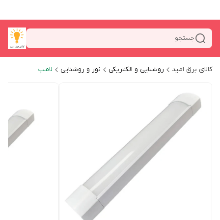
جستجو
کالای برق امید
روشنایی و الکتریکی
نور و روشنایی
لامپ