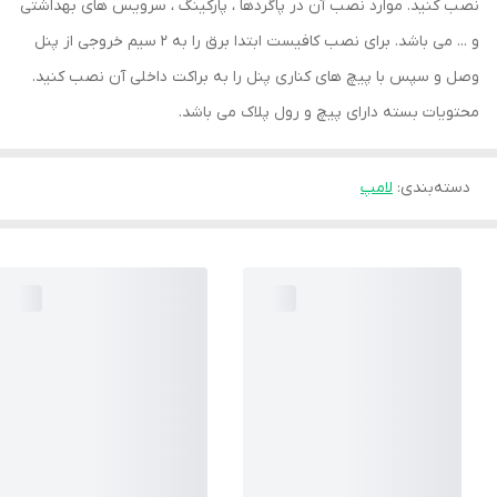
نصب کنید. موارد نصب آن در پاگردها ، پارکینگ ، سرویس های بهداشتی
و ... می باشد. برای نصب کافیست ابتدا برق را به 2 سیم خروجی از پنل
وصل و سپس با پیچ های کناری پنل را به براکت داخلی آن نصب کنید.
محتویات بسته دارای پیچ و رول پلاک می باشد.
دسته‌بندی
:
لامپ