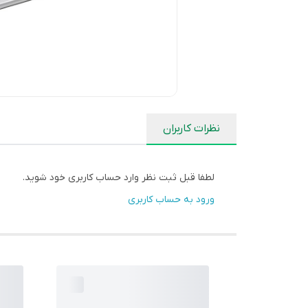
نظرات کاربران
لطفا قبل ثبت نظر وارد حساب کاربری خود شوید.
ورود به حساب کاربری