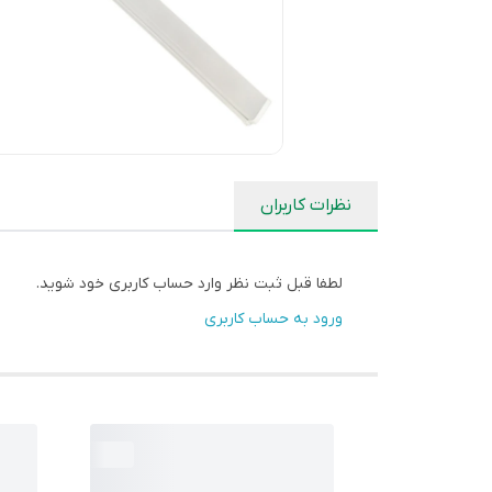
نظرات کاربران
لطفا قبل ثبت نظر وارد حساب کاربری خود شوید.
ورود به حساب کاربری