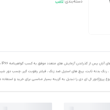
دسته‌بندی
:
لامپ
معرف
ت ، رنگ بدنه ثابت، پیچ های استیل ضد زنگ ، فیلتر رطوبت گیر، چسب دور شیشه
وع پروژکتور ال ای دی را تبدیل به گزینه بسیار مناسبی برای خرید و استفاده 