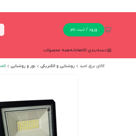
ورود / ثبت نام
دسته‌بندی کالاها
خانه
همه محصولات
کالای برق امید
روشنایی و الکتریکی
نور و روشنایی
لام