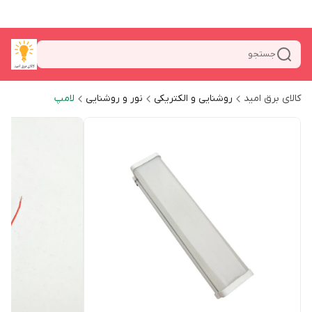
جستجو
کالای برق امید
روشنایی و الکتریکی
نور و روشنایی
لامپ