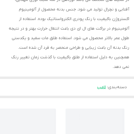
آفتابی و نچرال تولید می شود. جنس بدنه محصول از آلومینیوم
اکستروژن باکیفیت با رنگ پودری الکترواستاتیک بوده. استفاده از
آلومینیوم در براکت های ال ای دی باعث انتقال حرارت بهتر و در نتیجه
طول عمر بالاتر محصول می شود. استفاده طلق مات سفید و یکدستی
رنگ بدنه آن باعث زیبایی و طراحی منحصر به فرد آن شده است.
همچنین به دلیل استفاده از طلق باکیفیت با گذشت زمان تغییر رنگ
نمی دهد.
دسته‌بندی
:
لامپ