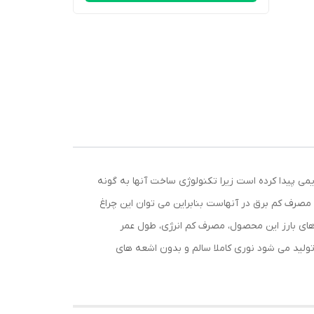
 چراغ های قدیمی پیدا کرده است زیرا تکنولوژی ساخت آنها به گونه
صرف کم برق در آنهاست بنابراین می توان این چراغ
ی‌های بارز این محصول، مصرف کم انرژی، طول عمر
تولید می شود نوری کاملا سالم و بدون اشعه های