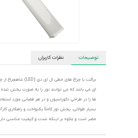
توضیحات
نظرات کاربران
براکت یا چراغ ‌ها
ای می باشد که می توانند نور را به صورت پخش شده و
ها را در طراحی دکوراسیون و در هر فضایی مورد استفاد
بسیار طولانی، پخش نور کاملاً یکنواخت و راهکاری کار
مضر است و علاوه بر اینکه شدت و کیفیت مناسبی دارد