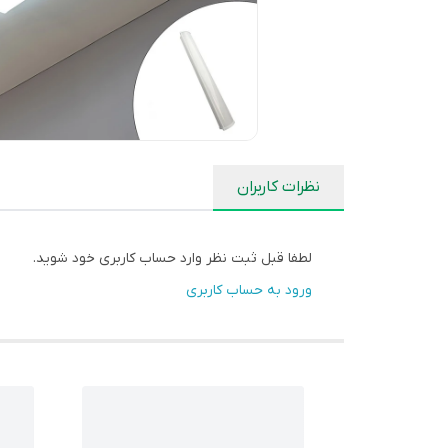
نظرات کاربران
لطفا قبل ثبت نظر وارد حساب کاربری خود شوید.
ورود به حساب کاربری