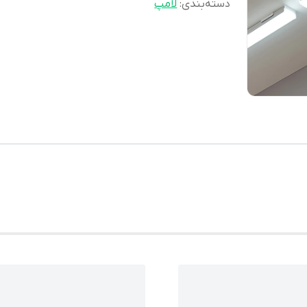
دسته‌بندی
:
لامپ