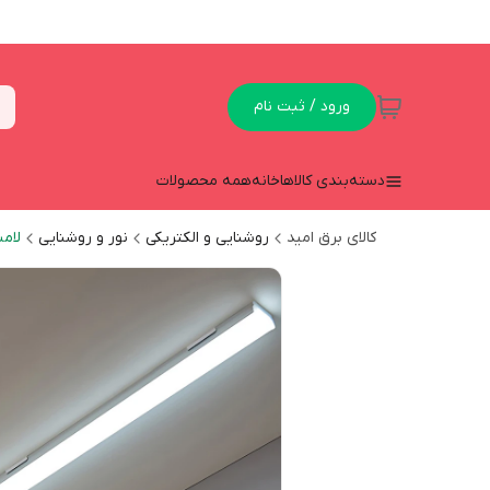
ورود / ثبت نام
دسته‌بندی کالاها
خانه
همه محصولات
کالای برق امید
روشنایی و الکتریکی
نور و روشنایی
لام