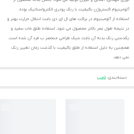
آلومینیوم اکستروژن باکیفیت با رنگ پودری الکترواستاتیک بوده.
استفاده از آلومینیوم در براکت های ال ای دی باعث انتقال حرارت بهتر و
در نتیجه طول عمر بالاتر محصول می شود. استفاده طلق مات سفید و
یکدستی رنگ بدنه آن باعث شیک طراحی منحصر ب فرد آن شده است.
همچنین به دلیل استفاده از طلق باکیفیت با گذشت زمان تغییر رنگ
نمی دهد.
دسته‌بندی
:
لامپ