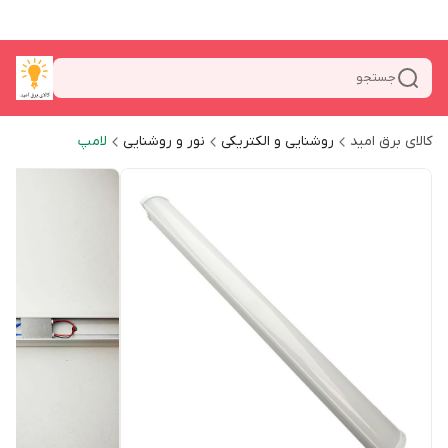
جستجو
کالای برق امید
روشنایی و الکتریکی
نور و روشنایی
لامپ