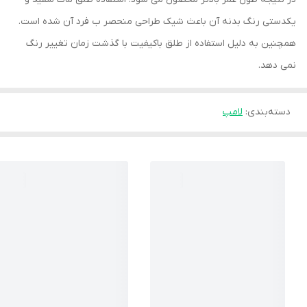
یکدستی رنگ بدنه آن باعث شیک طراحی منحصر ب فرد آن شده است.
همچنین به دلیل استفاده از طلق باکیفیت با گذشت زمان تغییر رنگ
نمی دهد.
دسته‌بندی
:
لامپ