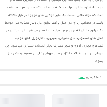
مواد اولیه توسط این شرکت ساخته شده است که همین امر باعث شده
است که دوام بالایی نسبت به سایر مهتابی های موجود در بازار داشته
باشد. در مهتابی ال ای دی مدل براکت درایور دار، ولتاژ تغذیه پنل توسط
یک درایور داخلی که بر روی برد قرار دارد، تامین می شود. این مهتابی در
محل های مسکونی، اتاق نشیمن، پذیرایی، ناهارخوری، اتاق خواب،
فضاهای تجاری، اداری و سایر مصارف دیگر استفاده بسیاری می شود. این
مهتابی پر نور میتواند جایگزین سایر مهتابی های پر مصرف و مضر نیز
بشود.
دسته‌بندی
:
لامپ