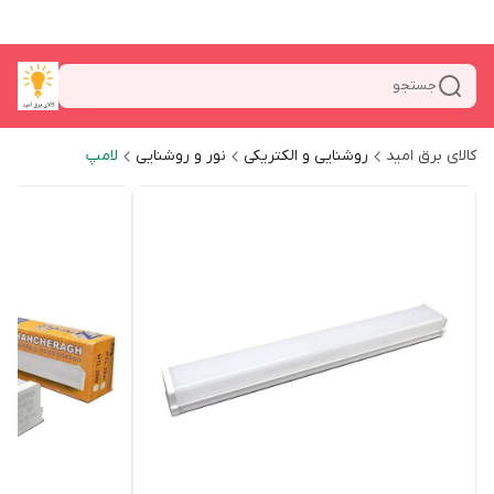
جستجو
کالای برق امید
روشنایی و الکتریکی
نور و روشنایی
لامپ