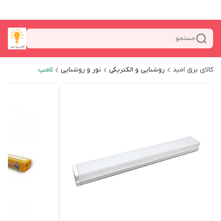
جستجو
کالای برق امید
روشنایی و الکتریکی
نور و روشنایی
لامپ