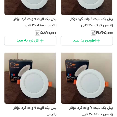
پنل بک لایت 9 وات گرد توکار
پنل بک لایت 9 وات گرد توکار
زانیس کارتن 120 تایی
زانیس بسته 30 تایی
۵٬۸۷۰٬۰۰۰
۱۹٬۷۶۵٬۰۰۰
افزودن به سبد
افزودن به سبد
پنل بک لایت 7 وات گرد توکار
پنل بک لایت 9 وات گرد توکار
زانیس بسته 60 تایی
زانیس