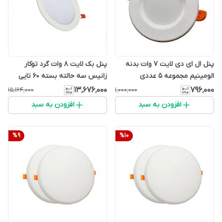
پنل ال ای دی لایت 7 وات بدنه
پنل بک لایت 8 وات گرد توکار
الومینیم مجموعه ۵ عددی
زانیس سه حالته بسته 60 تایی
۱۳٬۶۷۶٬۰۰۰
۷۹۶٬۰۰۰
۱۵٬۱۶۴٬۰۰۰
۱٬۰۰۰٬۰۰۰
افزودن به سبد
افزودن به سبد
%
9
%
10