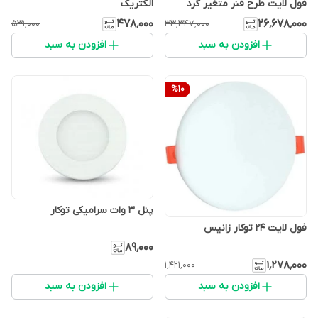
فول لایت طرح فنر متغیر گرد
الکتریک
بسته ۴۰ تایی
۴۷۸٬۰۰۰
۲۶٬۶۷۸٬۰۰۰
۵۳۱٬۰۰۰
۳۳٬۳۴۷٬۰۰۰
افزودن به سبد
افزودن به سبد
%
10
پنل 3 وات سرامیکی توکار
فول لایت ۲۴ توکار زانیس
۸۹٬۰۰۰
۱٬۲۷۸٬۰۰۰
۱٬۴۲۱٬۰۰۰
افزودن به سبد
افزودن به سبد