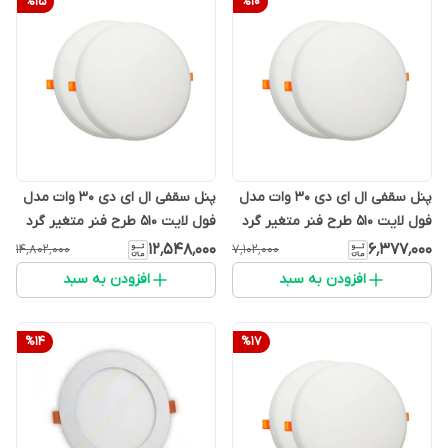
%
15
%
10
پنل سقفی ال ای دی 30 وات مدل
پنل سقفی ال ای دی 30 وات مدل
فول لایت 510 طرح فنر متغیر گرد
فول لایت 510 طرح فنر متغیر گرد
بسته 10 تایی
بسته 20 تایی
۱۲٬۵۴۸٬۰۰۰
۶٬۳۷۷٬۰۰۰
۱۴٬۸۰۲٬۰۰۰
۷٬۱۰۲٬۰۰۰
افزودن به سبد
افزودن به سبد
%
14
%
17