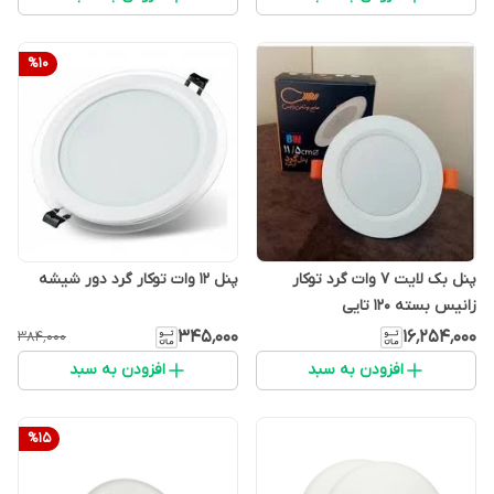
%
10
پنل بک لایت 7 وات گرد توکار
پنل 12 وات توکار گرد دور شیشه
زانیس بسته 120 تایی
۳۴۵٬۰۰۰
۱۶٬۲۵۴٬۰۰۰
۳۸۴٬۰۰۰
افزودن به سبد
افزودن به سبد
%
15