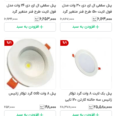
پنل سقفی ال ای دی 30 وات مدل
پنل سقفی ال ای دی ۲۴ وات مدل
فول لایت 510 طرح فنر متغیر گرد
فول لایت طرح فنر متغیر گرد
بسته 10 تایی
بسته 10 تایی
۶٬۲۵۳٬۰۰۰
۶٬۱۶۴٬۰۰۰
۶٬۹۳۴٬۰۰۰
۶٬۸۶۷٬۰۰۰
افزودن به سبد
افزودن به سبد
%
21
%
9
پنل بک لایت 8 وات گرد توکار
پنل 8 وات cob گرد توکار زانیس
زانیس سه حالته کارتن 120 تایی
۱۹۸٬۰۰۰
۲۵٬۵۸۰٬۰۰۰
۲۵۲٬۰۰۰
۲۸٬۳۷۸٬۰۰۰
افزودن به سبد
افزودن به سبد