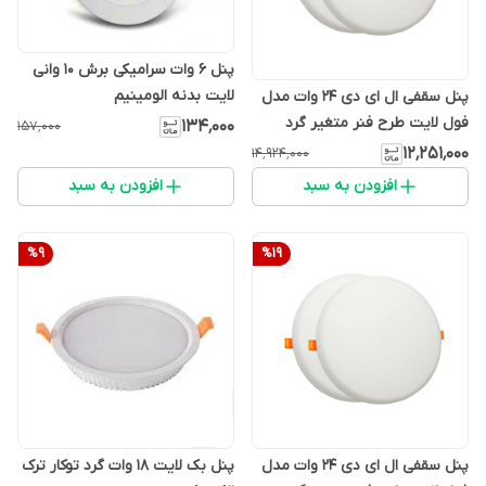
پنل 6 وات سرامیکی برش ۱۰ وانی
لایت بدنه الومینیم
پنل سقفی ال ای دی ۲۴ وات مدل
فول لایت طرح فنر متغیر گرد
۱۳۴٬۰۰۰
۱۵۷٬۰۰۰
بسته 20 تایی
۱۲٬۲۵۱٬۰۰۰
۱۴٬۹۲۴٬۰۰۰
افزودن به سبد
افزودن به سبد
%
9
%
19
پنل سقفی ال ای دی ۲۴ وات مدل
پنل بک لایت 18 وات گرد توکار ترک