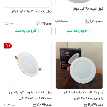
فول لایت 48 گرد توکار
پنل بک لایت 12 وات گرد توکار
۱٬۶۰۷٬۰۰۰
۱٬۷۸۵٬۰۰۰
۱۳۶٬۰۰۰
۱۵۵٬۰۰۰
افزودن به سبد
افزودن به سبد
%
9
پنل بک لایت 7 وات گرد توکار
پنل بک لایت 8 وات گرد زانیس
زانیس بسته 30 تایی
سه حالته بسته 30 تایی
۷٬۲۳۶٬۰۰۰
۴٬۸۳۰٬۰۰۰
۸٬۰۲۲٬۰۰۰