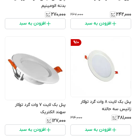
بدنه الومینیم
۲۷۰٬۰۰۰
۲۴۲٬۰۰۰
۲۶۷٬۰۰۰
افزودن به سبد
افزودن به سبد
%
10
پنل بک لایت 8 وات گرد توکار
پنل بک لایت 7 وات گرد توکار
زانیس سه حالته
سهند الکتریک
۲۸۱٬۰۰۰
۳۱۴٬۰۰۰
۱۲۷٬۰۰۰
افزودن به سبد
افزودن به سبد