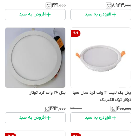
۲۴۱٬۰۰۰
۸٬۹۴۳٬۰۰۰
افزودن به سبد
افزودن به سبد
%
9
پنل بک لایت 12 وات گرد مدل سها
پنل 24 وات گرد توکار
توکار ترک الکتریک
۴۹۳٬۰۰۰
۴۰۰٬۰۰۰
۴۴۱٬۰۰۰
افزودن به سبد
افزودن به سبد