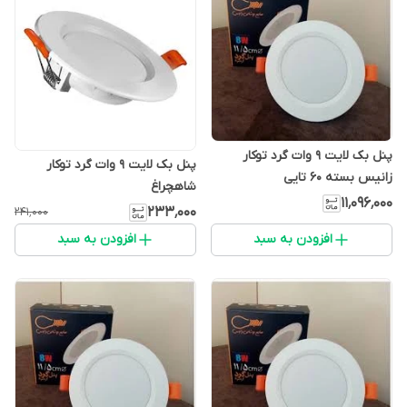
پنل بک لایت 9 وات گرد توکار
پنل بک لایت 9 وات گرد توکار
زانیس بسته 60 تایی
شاهچراغ
۱۱٬۰۹۶٬۰۰۰
۲۳۳٬۰۰۰
۲۴۱٬۰۰۰
افزودن به سبد
افزودن به سبد