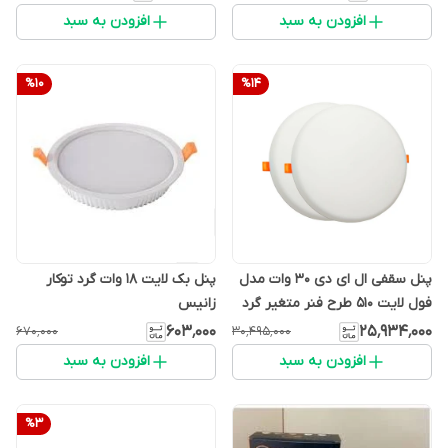
افزودن به سبد
افزودن به سبد
%
10
%
14
پنل سقفی ال ای دی 3۰ وات مدل
پنل بک لایت 18 وات گرد توکار
فول لایت 510 طرح فنر متغیر گرد
زانیس
بسته ۴۰ تایی
۶۰۳٬۰۰۰
۲۵٬۹۳۴٬۰۰۰
۶۷۰٬۰۰۰
۳۰٬۴۹۵٬۰۰۰
افزودن به سبد
افزودن به سبد
%
3