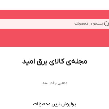
جستجو در محصولات
مجله‌ی کالای برق امید
مطلبی یافت نشد.
پرفروش ترین محصولات